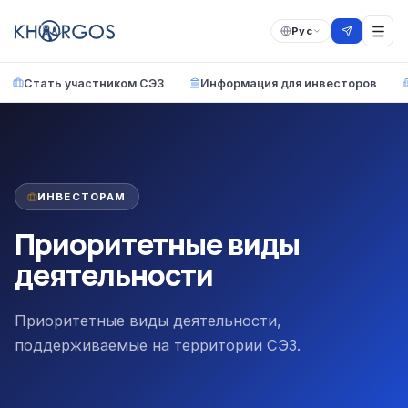
Рус
Стать участником СЭЗ
Информация для инвесторов
ИНВЕСТОРАМ
Приоритетные виды
деятельности
Приоритетные виды деятельности,
поддерживаемые на территории СЭЗ.