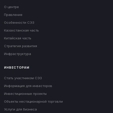
О центре
Правление
Особенности СЭЗ
Казахстанская часть
Китайская часть
Стратегия развития
Инфраструктура
ИНВЕСТОРАМ
Стать участником СЭЗ
Информация для инвесторов
Инвестиционные проекты
Объекты нестационарной торговли
Услуги для бизнеса