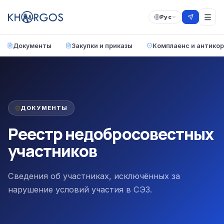
Рус
Документы
Закупки и приказы
Комплаенс и антико
ДОКУМЕНТЫ
Реестр недобросовестных
участников
Сведения об участниках, исключённых за
нарушение условий участия в СЭЗ.