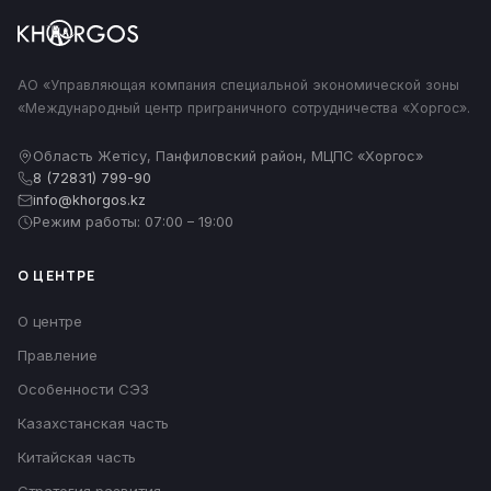
АО «Управляющая компания специальной экономической зоны
«Международный центр приграничного сотрудничества «Хоргос».
Область Жетісу, Панфиловский район, МЦПС «Хоргос»
8 (72831) 799-90
info@khorgos.kz
Режим работы: 07:00 – 19:00
О ЦЕНТРЕ
О центре
Правление
Особенности СЭЗ
Казахстанская часть
Китайская часть