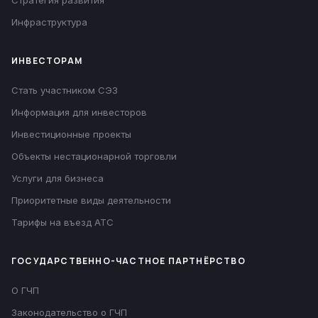
Стратегия развития
Инфраструктура
ИНВЕСТОРАМ
Стать участником СЭЗ
Информация для инвесторов
Инвестиционные проекты
Объекты нестационарной торговли
Услуги для бизнеса
Приоритетные виды деятельности
Тарифы на въезд АТС
ГОСУДАРСТВЕННО-ЧАСТНОЕ ПАРТНЁРСТВО
О ГЧП
Законодательство о ГЧП