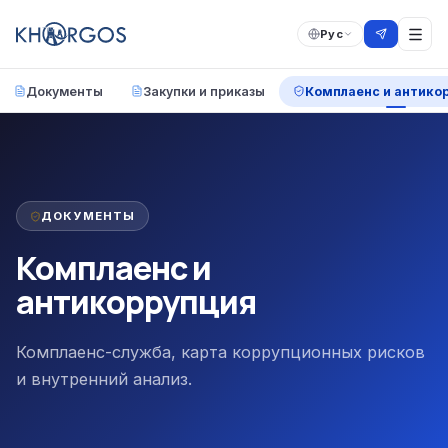
Рус
Документы
Закупки и приказы
Комплаенс и антико
ДОКУМЕНТЫ
Комплаенс и
антикоррупция
Комплаенс-служба, карта коррупционных рисков
и внутренний анализ.