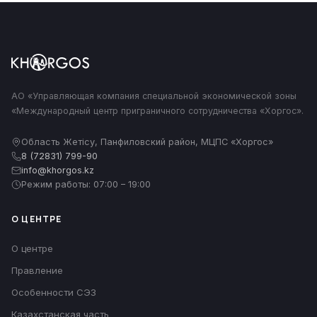
АО «Управляющая компания специальной экономической зоны
«Международный центр приграничного сотрудничества «Хоргос».
Область Жетісу, Панфиловский район, МЦПС «Хоргос»
8 (72831) 799-90
info@khorgos.kz
Режим работы: 07:00 – 19:00
О ЦЕНТРЕ
О центре
Правление
Особенности СЭЗ
Казахстанская часть