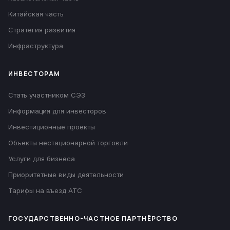
Китайская часть
Стратегия развития
Инфраструктура
ИНВЕСТОРАМ
Стать участником СЭЗ
Информация для инвесторов
Инвестиционные проекты
Объекты нестационарной торговли
Услуги для бизнеса
Приоритетные виды деятельности
Тарифы на въезд АТС
ГОСУДАРСТВЕННО-ЧАСТНОЕ ПАРТНЁРСТВО