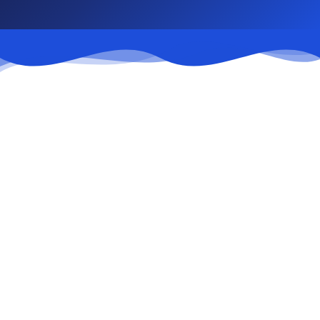
Карта коррупционных рисков
Перечень коррупционных рисков